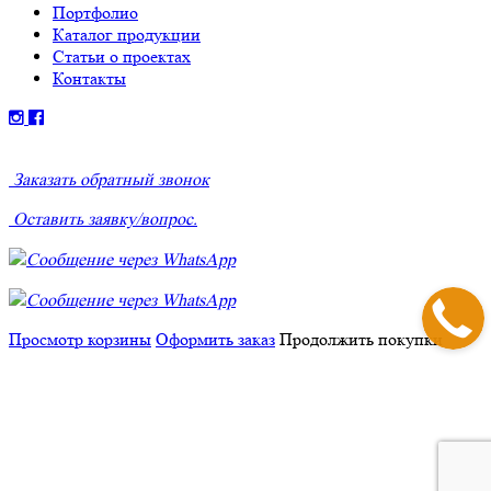
Портфолио
Каталог продукции
Статьи о проектах
Контакты
Заказать обратный звонок
Оставить заявку/вопрос.
Сообщение через WhatsApp
Сообщение через WhatsApp
Просмотр корзины
Оформить заказ
Продолжить покупки