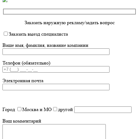
Заказать наружную рекламу/задать вопрос
Заказать выезд специалиста
Ваше имя, фамилия, название компании
Телефон (обязательно)
Электронная почта
Город
Москва и МО
другой
Ваш комментарий