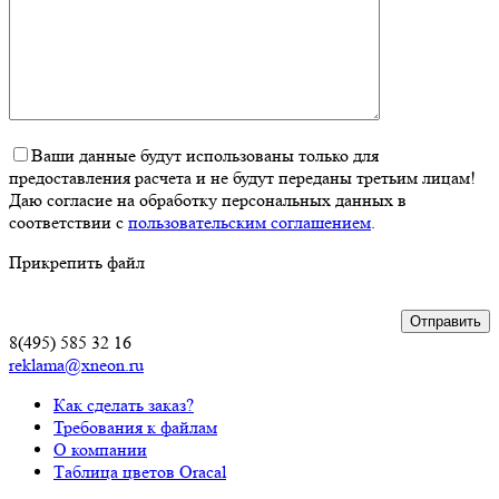
Ваши данные будут использованы только для
предоставления расчета и не будут переданы третьим лицам!
Даю согласие на обработку персональных данных в
соответствии с
пользовательским соглашением
.
Прикрепить файл
8(495) 585 32 16
reklama@xneon.ru
Как сделать заказ?
Требования к файлам
О компании
Таблица цветов Oracal