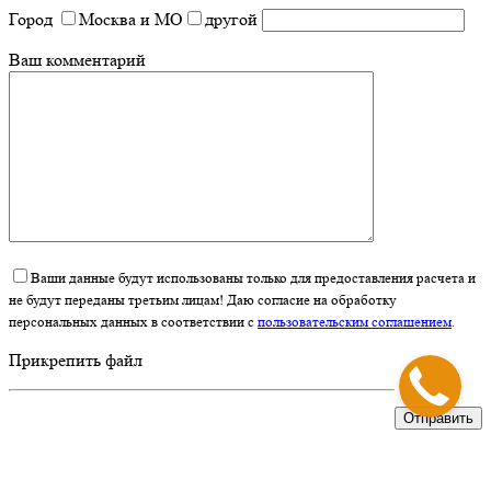
Город
Москва и МО
другой
Ваш комментарий
Ваши данные будут использованы только для предоставления расчета и
не будут переданы третьим лицам! Даю согласие на обработку
персональных данных в соответствии с
пользовательским соглашением
.
Прикрепить файл