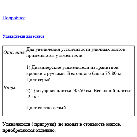
Подробнее
Утяжелители для зонтов
Для увеличения устойчивости уличных зонтов
Описание:
применяются утяжелители.
1) Дизайнерские утяжелители из гранитной
крошки с ручками. Вес одного блока 75-80 кг.
Цвет серый.
Виды:
2) Тротуарная плитка 50х50 см. Вес одной плитки
-25 кг.
Цвет светло-серый.
Утяжелители ( пригрузы) не входят в стоимость зонтов,
приобретаются отдельно.