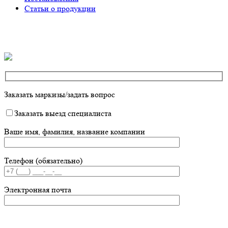
Статьи о продукции
Заказать маркизы/задать вопрос
Заказать выезд специалиста
Ваше имя, фамилия, название компании
Телефон (обязательно)
Электронная почта